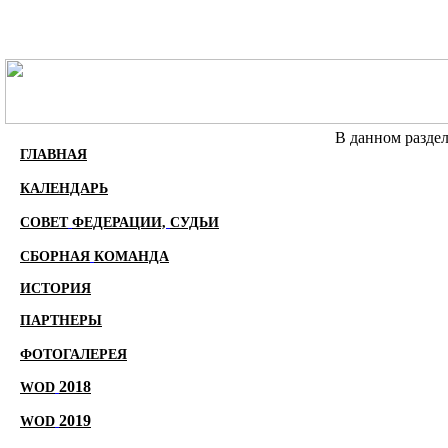
В данном раздел
ГЛАВНАЯ
КАЛЕНДАРЬ
СОВЕТ
ФЕДЕРАЦИ
И,
СУДЬИ
СБОРНАЯ
КОМАНДА
ИСТОРИЯ
ПАРТНЕРЫ
ФОТОГАЛЕРЕЯ
2018
WOD
2019
WOD