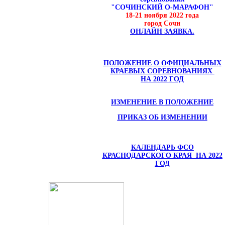
"СОЧИНСКИЙ О-МАРАФОН"
18-21 ноября 2022 года
город Сочи
ОНЛАЙН ЗАЯВКА.
ПОЛОЖЕНИЕ О ОФИЦИАЛЬНЫХ
КРАЕВЫХ СОРЕВНОВАНИЯХ
НА 2022 ГОД
ИЗМЕНЕНИЕ В ПОЛОЖЕНИЕ
ПРИКАЗ ОБ ИЗМЕНЕНИИ
КАЛЕНДАРЬ ФСО
КРАСНОДАРСКОГО КРАЯ НА 2022
ГОД