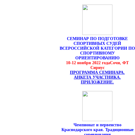
СЕМИНАР ПО ПОДГОТОВКЕ
СПОРТИВНЫХ СУДЕЙ
ВСЕРОССИЙСКОЙ КАТЕГОРИИ ПО
СПОРТИВНОМУ
ОРИЕНТИРОВАНИЮ
10-12 ноября 2022 года
Сочи, ФТ
Сириус
ПРОГРАММА СЕМИНАРА.
АНКЕТА УЧАСТНИКА.
ПРИЛОЖЕНИЕ.
Чемпионат и первенство
Краснодарского края. Традиционные
соревнования