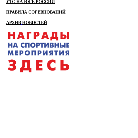
УТС НА ЮГЕ РОССИИ
ПРАВИЛА СОРЕВНОВАНИЙ
АРХИВ
НОВОСТЕЙ