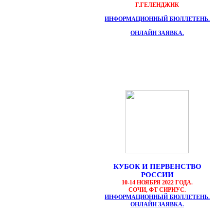
Г.ГЕЛЕНДЖИК
ИНФОРМАЦИОННЫЙ БЮЛЛЕТЕНЬ.
ОНЛАЙН ЗАЯВКА.
КУБОК И ПЕРВЕНСТВО
РОССИИ
10-14 НОЯБРЯ 2022 ГОДА.
СОЧИ, ФТ СИРИУС.
ИНФОРМАЦИОННЫЙ БЮЛЛЕТЕНЬ.
ОНЛАЙН ЗАЯВКА.