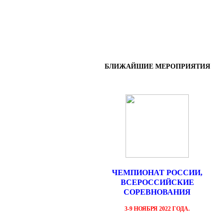
БЛИЖАЙШИЕ МЕРОПРИЯТИЯ
ЧЕМПИОНАТ РОССИИ,
ВСЕРОССИЙСКИЕ
СОРЕВНОВАНИЯ
3-9 НОЯБРЯ 2022 ГОДА.